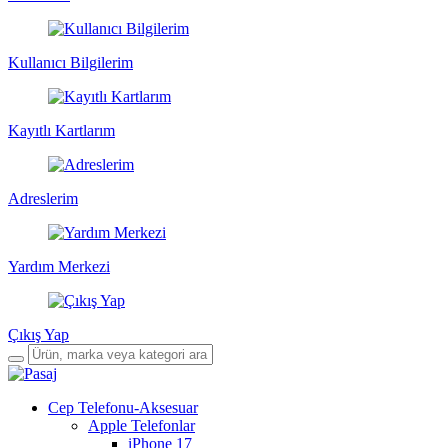
Kullanıcı Bilgilerim
Kayıtlı Kartlarım
Adreslerim
Yardım Merkezi
Çıkış Yap
Cep Telefonu-Aksesuar
Apple Telefonlar
iPhone 17