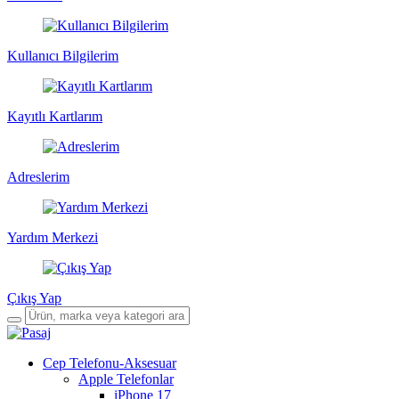
Kullanıcı Bilgilerim
Kayıtlı Kartlarım
Adreslerim
Yardım Merkezi
Çıkış Yap
Cep Telefonu-Aksesuar
Apple Telefonlar
iPhone 17