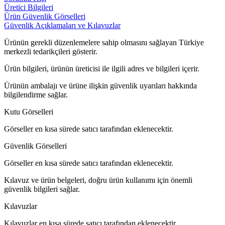
Üretici Bilgileri
Ürün Güvenlik Görselleri
Güvenlik Açıklamaları ve Kılavuzlar
Ürünün gerekli düzenlemelere sahip olmasını sağlayan Türkiye
merkezli tedarikçileri gösterir.
Ürün bilgileri, ürünün üreticisi ile ilgili adres ve bilgileri içerir.
Ürünün ambalajı ve ürüne ilişkin güvenlik uyarıları hakkında
bilgilendirme sağlar.
Kutu Görselleri
Görseller en kısa sürede satıcı tarafından eklenecektir.
Güvenlik Görselleri
Görseller en kısa sürede satıcı tarafından eklenecektir.
Kılavuz ve ürün belgeleri, doğru ürün kullanımı için önemli
güvenlik bilgileri sağlar.
Kılavuzlar
Kılavuzlar en kısa sürede satıcı tarafından eklenecektir.