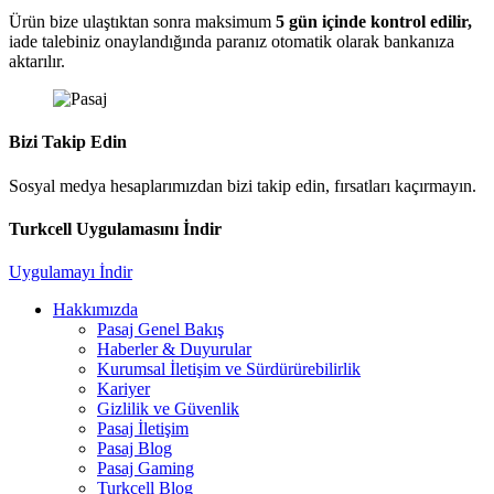
Ürün bize ulaştıktan sonra maksimum
5 gün içinde kontrol edilir,
iade talebiniz onaylandığında paranız otomatik olarak bankanıza
aktarılır.
Bizi Takip Edin
Sosyal medya hesaplarımızdan bizi takip edin, fırsatları kaçırmayın.
Turkcell Uygulamasını İndir
Uygulamayı İndir
Hakkımızda
Pasaj Genel Bakış
Haberler & Duyurular
Kurumsal İletişim ve Sürdürürebilirlik
Kariyer
Gizlilik ve Güvenlik
Pasaj İletişim
Pasaj Blog
Pasaj Gaming
Turkcell Blog