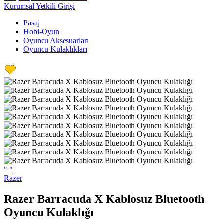
Kurumsal Yetkili Girişi
Pasaj
Hobi-Oyun
Oyuncu Aksesuarları
Oyuncu Kulaklıkları
"
"
Razer
Razer Barracuda X Kablosuz Bluetooth
Oyuncu Kulaklığı