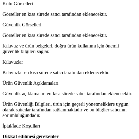
Kutu Görselleri
Görseller en kısa sürede satıcı tarafından eklenecektir.
Güvenlik Görselleri
Görseller en kısa sürede satıcı tarafından eklenecektir.
Kılavuz ve ürün belgeleri, doğru ürün kullanımı için önemli
güvenlik bilgileri sağlar.
Kılavuzlar
Kılavuzlar en kısa sürede satıcı tarafından eklenecektir.
Ürün Güvenlik Açıklamaları
Güvenlik açıklamaları en kısa sürede satıcı tarafından eklenecektir.
Ürün Güvenliği Bilgileri, ürün için geçerli yönetmeliklere uygun
olarak satıcılar tarafından sağlanmaktadır ve bu bilgiler satıcının
sorumluluğundadır.
İptal/İade Koşulları
Dikkat edilmesi gerekenler