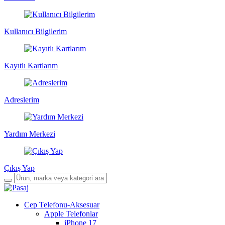
Kullanıcı Bilgilerim
Kayıtlı Kartlarım
Adreslerim
Yardım Merkezi
Çıkış Yap
Cep Telefonu-Aksesuar
Apple Telefonlar
iPhone 17