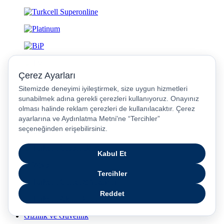
Gizlilik ve Güvenlik