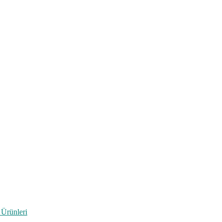
 Ürünleri