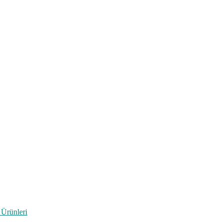
 Ürünleri