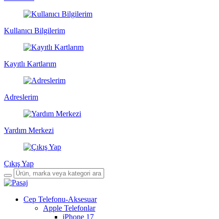
Kullanıcı Bilgilerim
Kayıtlı Kartlarım
Adreslerim
Yardım Merkezi
Çıkış Yap
Cep Telefonu-Aksesuar
Apple Telefonlar
iPhone 17