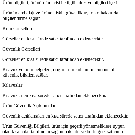
Ürün bilgileri, ürünün üreticisi ile ilgili adres ve bilgileri içerir.
Ürünün ambalajı ve ürüne ilişkin güvenlik uyarıları hakkında
bilgilendirme sağlar.
Kutu Görselleri
Görseller en kısa sürede satıcı tarafından eklenecektir.
Güvenlik Görselleri
Görseller en kısa sürede satıcı tarafından eklenecektir.
Kılavuz ve ürün belgeleri, doğru ürün kullanımı için önemli
güvenlik bilgileri sağlar.
Kılavuzlar
Kılavuzlar en kısa sürede satıcı tarafından eklenecektir.
Ürün Güvenlik Açıklamaları
Güvenlik açıklamaları en kısa sürede satıcı tarafından eklenecektir.
Ürün Güvenliği Bilgileri, ürün için geçerli yönetmeliklere uygun
olarak satıcılar tarafından sağlanmaktadır ve bu bilgiler satıcının