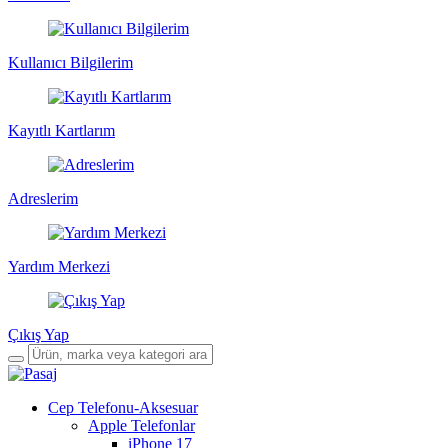
Kullanıcı Bilgilerim
Kayıtlı Kartlarım
Adreslerim
Yardım Merkezi
Çıkış Yap
Cep Telefonu-Aksesuar
Apple Telefonlar
iPhone 17