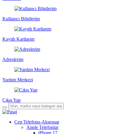
Kullanıcı Bilgilerim
Kayıtlı Kartlarım
Adreslerim
Yardım Merkezi
Çıkış Yap
Cep Telefonu-Aksesuar
Apple Telefonlar
iPhone 17