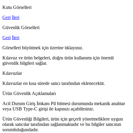
Kutu Görselleri
Geri
İleri
Güvenlik Görselleri
Geri
İleri
Görselleri büyütmek için üzerine tıklayınız.
Kılavuz ve ürün belgeleri, doğru ürün kullanımı için önemli
güvenlik bilgileri sağlar.
Kılavuzlar
Kılavuzlar en kısa sürede satıcı tarafından eklenecektir.
Ürün Güvenlik Açıklamaları
Acil Durum Giriş İmkanı Pil bitmesi durumunda mekanik anahtar
veya USB Type-C girişi ile kapınızı açabilirsiniz.
Ürün Güvenliği Bilgileri, ürün için geçerli yönetmeliklere uygun
olarak satıcılar tarafından sağlanmaktadır ve bu bilgiler satıcının
sorumluluğundadır.