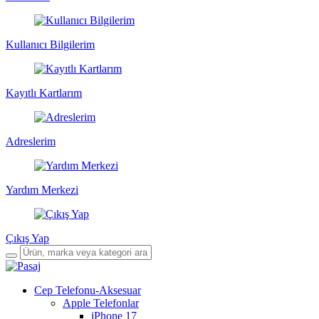
Kullanıcı Bilgilerim
Kayıtlı Kartlarım
Adreslerim
Yardım Merkezi
Çıkış Yap
Cep Telefonu-Aksesuar
Apple Telefonlar
iPhone 17