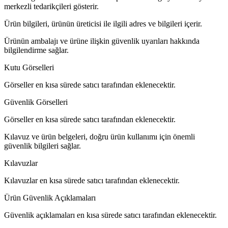
merkezli tedarikçileri gösterir.
Ürün bilgileri, ürünün üreticisi ile ilgili adres ve bilgileri içerir.
Ürünün ambalajı ve ürüne ilişkin güvenlik uyarıları hakkında
bilgilendirme sağlar.
Kutu Görselleri
Görseller en kısa sürede satıcı tarafından eklenecektir.
Güvenlik Görselleri
Görseller en kısa sürede satıcı tarafından eklenecektir.
Kılavuz ve ürün belgeleri, doğru ürün kullanımı için önemli
güvenlik bilgileri sağlar.
Kılavuzlar
Kılavuzlar en kısa sürede satıcı tarafından eklenecektir.
Ürün Güvenlik Açıklamaları
Güvenlik açıklamaları en kısa sürede satıcı tarafından eklenecektir.