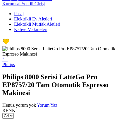
Kurumsal Yetkili Girişi
Pasaj
Elektrikli Ev Aletleri
Elektrikli Mutfak Aletleri
Kahve Makineleri
"
"
Philips
Philips 8000 Serisi LatteGo Pro
EP8757/20 Tam Otomatik Espresso
Makinesi
Henüz yorum yok
Yorum Yaz
RENK