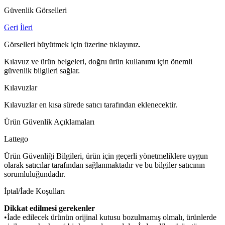
Güvenlik Görselleri
Geri
İleri
Görselleri büyütmek için üzerine tıklayınız.
Kılavuz ve ürün belgeleri, doğru ürün kullanımı için önemli
güvenlik bilgileri sağlar.
Kılavuzlar
Kılavuzlar en kısa sürede satıcı tarafından eklenecektir.
Ürün Güvenlik Açıklamaları
Lattego
Ürün Güvenliği Bilgileri, ürün için geçerli yönetmeliklere uygun
olarak satıcılar tarafından sağlanmaktadır ve bu bilgiler satıcının
sorumluluğundadır.
İptal/İade Koşulları
Dikkat edilmesi gerekenler
•İade edilecek ürünün orijinal kutusu bozulmamış olmalı, ürünlerde