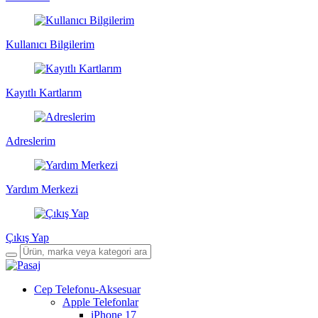
Kullanıcı Bilgilerim
Kayıtlı Kartlarım
Adreslerim
Yardım Merkezi
Çıkış Yap
Cep Telefonu-Aksesuar
Apple Telefonlar
iPhone 17