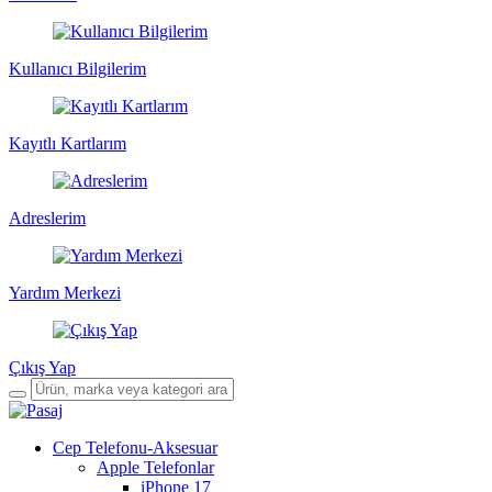
Kullanıcı Bilgilerim
Kayıtlı Kartlarım
Adreslerim
Yardım Merkezi
Çıkış Yap
Cep Telefonu-Aksesuar
Apple Telefonlar
iPhone 17