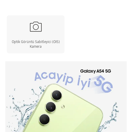
Optik Görüntü Sabitleyici (OIS)
Kamera