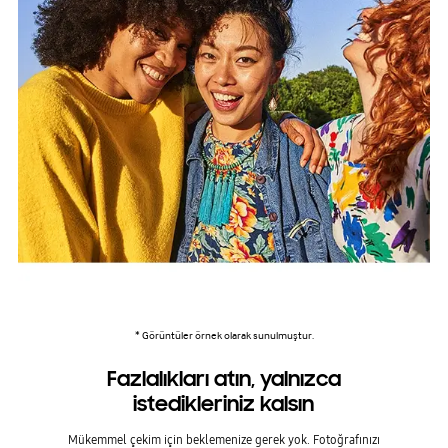
* Görüntüler örnek olarak sunulmuştur.
Fazlalıkları atın, yalnızca
istedikleriniz kalsın
Mükemmel çekim için beklemenize gerek yok. Fotoğrafınızı