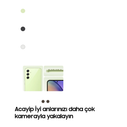
Acayip İyi anlarınızı daha çok
kamerayla yakalayın