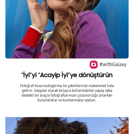
“İyi”yi “Acayip İyi”ye dönüştürün
Fotoğraf Kusursuzlaştırma ile çekimlerinizi mükemmel hale
getirin. Sezgisel olarak kolayca kullanılabilen yapay zeka
destekli bir araçla fotoğraflarınızın çözünürlüğü artarken
bulanıklıklar ve kumlanmalar azalsın.