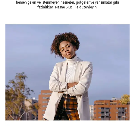
hemen çekin ve istenmeyen nesneler, gölgeler ve yansımalar gibi
fazlalıkları Nesne Silici ile düzenleyin.