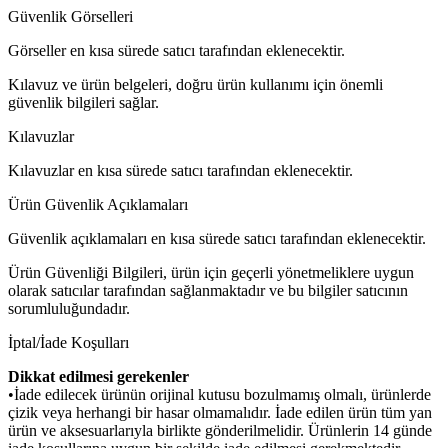
Güvenlik Görselleri
Görseller en kısa sürede satıcı tarafından eklenecektir.
Kılavuz ve ürün belgeleri, doğru ürün kullanımı için önemli
güvenlik bilgileri sağlar.
Kılavuzlar
Kılavuzlar en kısa sürede satıcı tarafından eklenecektir.
Ürün Güvenlik Açıklamaları
Güvenlik açıklamaları en kısa sürede satıcı tarafından eklenecektir.
Ürün Güvenliği Bilgileri, ürün için geçerli yönetmeliklere uygun
olarak satıcılar tarafından sağlanmaktadır ve bu bilgiler satıcının
sorumluluğundadır.
İptal/İade Koşulları
Dikkat edilmesi gerekenler
•İade edilecek ürünün orijinal kutusu bozulmamış olmalı, ürünlerde
çizik veya herhangi bir hasar olmamalıdır. İade edilen ürün tüm yan
ürün ve aksesuarlarıyla birlikte gönderilmelidir. Ürünlerin 14 günde