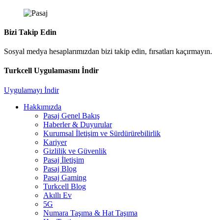
Bizi Takip Edin
Sosyal medya hesaplarımızdan bizi takip edin, fırsatları kaçırmayın.
Turkcell Uygulamasını İndir
Uygulamayı İndir
Hakkımızda
Pasaj Genel Bakış
Haberler & Duyurular
Kurumsal İletişim ve Sürdürürebilirlik
Kariyer
Gizlilik ve Güvenlik
Pasaj İletişim
Pasaj Blog
Pasaj Gaming
Turkcell Blog
Akıllı Ev
5G
Numara Taşıma & Hat Taşıma