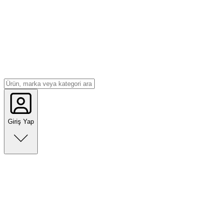
Giriş Yap