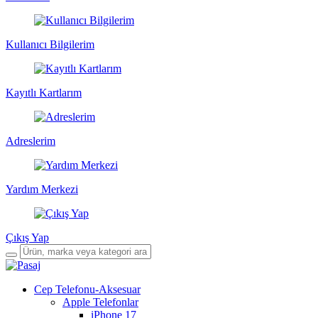
Kullanıcı Bilgilerim
Kayıtlı Kartlarım
Adreslerim
Yardım Merkezi
Çıkış Yap
Cep Telefonu-Aksesuar
Apple Telefonlar
iPhone 17