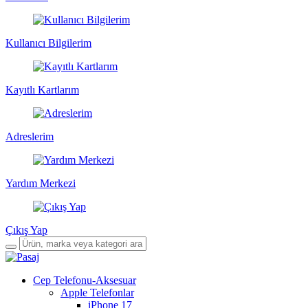
Kullanıcı Bilgilerim
Kayıtlı Kartlarım
Adreslerim
Yardım Merkezi
Çıkış Yap
Cep Telefonu-Aksesuar
Apple Telefonlar
iPhone 17