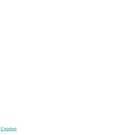
 Ürünleri