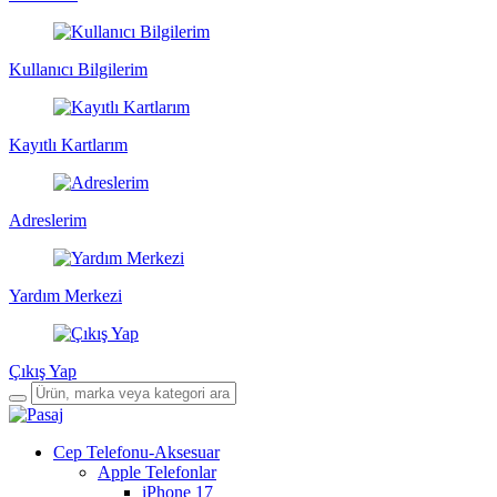
Kullanıcı Bilgilerim
Kayıtlı Kartlarım
Adreslerim
Yardım Merkezi
Çıkış Yap
Cep Telefonu-Aksesuar
Apple Telefonlar
iPhone 17