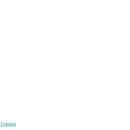
 Ürünleri