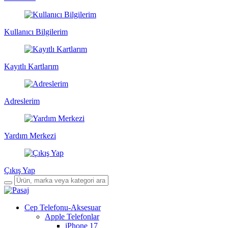
Kullanıcı Bilgilerim
Kayıtlı Kartlarım
Adreslerim
Yardım Merkezi
Çıkış Yap
Cep Telefonu-Aksesuar
Apple Telefonlar
iPhone 17