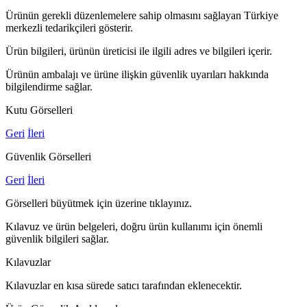
Ürünün gerekli düzenlemelere sahip olmasını sağlayan Türkiye
merkezli tedarikçileri gösterir.
Ürün bilgileri, ürünün üreticisi ile ilgili adres ve bilgileri içerir.
Ürünün ambalajı ve ürüne ilişkin güvenlik uyarıları hakkında
bilgilendirme sağlar.
Kutu Görselleri
Geri
İleri
Güvenlik Görselleri
Geri
İleri
Görselleri büyütmek için üzerine tıklayınız.
Kılavuz ve ürün belgeleri, doğru ürün kullanımı için önemli
güvenlik bilgileri sağlar.
Kılavuzlar
Kılavuzlar en kısa sürede satıcı tarafından eklenecektir.