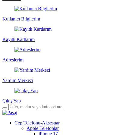
Kullanıcı Bilgilerim
Kayıtlı Kartlarım
Adreslerim
Yardım Merkezi
Çıkış Yap
Cep Telefonu-Aksesuar
Apple Telefonlar
iPhone 17