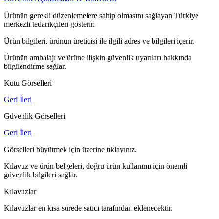
Ürünün gerekli düzenlemelere sahip olmasını sağlayan Türkiye
merkezli tedarikçileri gösterir.
Ürün bilgileri, ürünün üreticisi ile ilgili adres ve bilgileri içerir.
Ürünün ambalajı ve ürüne ilişkin güvenlik uyarıları hakkında
bilgilendirme sağlar.
Kutu Görselleri
Geri
İleri
Güvenlik Görselleri
Geri
İleri
Görselleri büyütmek için üzerine tıklayınız.
Kılavuz ve ürün belgeleri, doğru ürün kullanımı için önemli
güvenlik bilgileri sağlar.
Kılavuzlar
Kılavuzlar en kısa sürede satıcı tarafından eklenecektir.