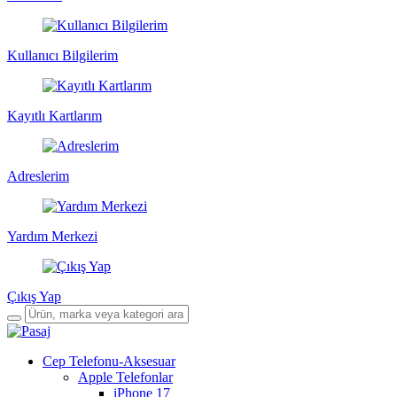
Kullanıcı Bilgilerim
Kayıtlı Kartlarım
Adreslerim
Yardım Merkezi
Çıkış Yap
Cep Telefonu-Aksesuar
Apple Telefonlar
iPhone 17