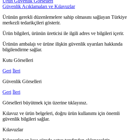
Ürün Güvenlik Görselleri
Güvenlik Açıklamaları ve Kılavuzlar
Ürünün gerekli düzenlemelere sahip olmasını sağlayan Türkiye
merkezli tedarikçileri gösterir.
Ürün bilgileri, ürünün üreticisi ile ilgili adres ve bilgileri içerir.
Ürünün ambalajı ve ürüne ilişkin güvenlik uyarıları hakkında
bilgilendirme sağlar.
Kutu Görselleri
Geri
İleri
Güvenlik Görselleri
Geri
İleri
Görselleri büyütmek için üzerine tıklayınız.
Kılavuz ve ürün belgeleri, doğru ürün kullanımı için önemli
güvenlik bilgileri sağlar.
Kılavuzlar