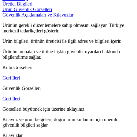
Üretici Bilgileri
Ürün Güvenlik Görselleri
Güvenlik Açıklamaları ve Kılavuzlar
Ürünün gerekli düzenlemelere sahip olmasını sağlayan Türkiye
merkezli tedarikçileri gösterir.
Ürün bilgileri, ürünün üreticisi ile ilgili adres ve bilgileri içerir.
Ürünün ambalajı ve ürüne ilişkin güvenlik uyarıları hakkında
bilgilendirme sağlar.
Kutu Görselleri
Geri
İleri
Güvenlik Görselleri
Geri
İleri
Görselleri büyütmek için üzerine tıklayınız.
Kılavuz ve ürün belgeleri, doğru ürün kullanımı için önemli
güvenlik bilgileri sağlar.
Kılavuzlar