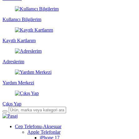
Kullanıcı Bilgilerim
Kayıtlı Kartlarım
Adreslerim
Yardım Merkezi
Çıkış Yap
Cep Telefonu-Aksesuar
Apple Telefonlar
iPhone 17