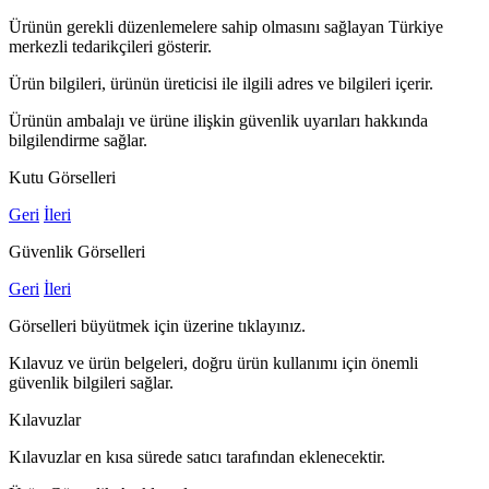
Ürünün gerekli düzenlemelere sahip olmasını sağlayan Türkiye
merkezli tedarikçileri gösterir.
Ürün bilgileri, ürünün üreticisi ile ilgili adres ve bilgileri içerir.
Ürünün ambalajı ve ürüne ilişkin güvenlik uyarıları hakkında
bilgilendirme sağlar.
Kutu Görselleri
Geri
İleri
Güvenlik Görselleri
Geri
İleri
Görselleri büyütmek için üzerine tıklayınız.
Kılavuz ve ürün belgeleri, doğru ürün kullanımı için önemli
güvenlik bilgileri sağlar.
Kılavuzlar
Kılavuzlar en kısa sürede satıcı tarafından eklenecektir.