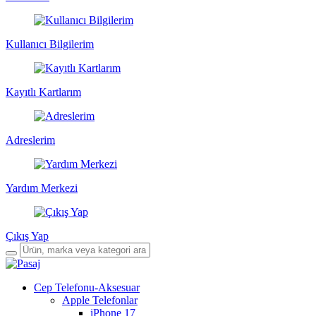
Kullanıcı Bilgilerim
Kayıtlı Kartlarım
Adreslerim
Yardım Merkezi
Çıkış Yap
Cep Telefonu-Aksesuar
Apple Telefonlar
iPhone 17