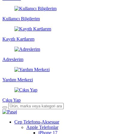
Kullanıcı Bilgilerim
Kayıtlı Kartlarım
Adreslerim
Yardım Merkezi
Çıkış Yap
Cep Telefonu-Aksesuar
Apple Telefonlar
iPhone 17