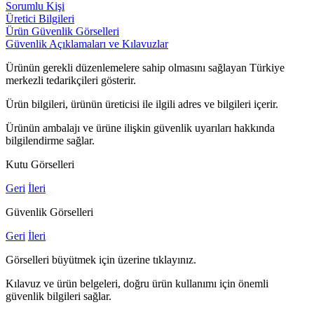
Sorumlu Kişi
Üretici Bilgileri
Ürün Güvenlik Görselleri
Güvenlik Açıklamaları ve Kılavuzlar
Ürünün gerekli düzenlemelere sahip olmasını sağlayan Türkiye
merkezli tedarikçileri gösterir.
Ürün bilgileri, ürünün üreticisi ile ilgili adres ve bilgileri içerir.
Ürünün ambalajı ve ürüne ilişkin güvenlik uyarıları hakkında
bilgilendirme sağlar.
Kutu Görselleri
Geri
İleri
Güvenlik Görselleri
Geri
İleri
Görselleri büyütmek için üzerine tıklayınız.
Kılavuz ve ürün belgeleri, doğru ürün kullanımı için önemli
güvenlik bilgileri sağlar.