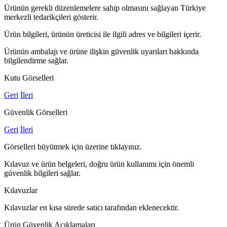
Ürünün gerekli düzenlemelere sahip olmasını sağlayan Türkiye
merkezli tedarikçileri gösterir.
Ürün bilgileri, ürünün üreticisi ile ilgili adres ve bilgileri içerir.
Ürünün ambalajı ve ürüne ilişkin güvenlik uyarıları hakkında
bilgilendirme sağlar.
Kutu Görselleri
Geri
İleri
Güvenlik Görselleri
Geri
İleri
Görselleri büyütmek için üzerine tıklayınız.
Kılavuz ve ürün belgeleri, doğru ürün kullanımı için önemli
güvenlik bilgileri sağlar.
Kılavuzlar
Kılavuzlar en kısa sürede satıcı tarafından eklenecektir.
Ürün Güvenlik Açıklamaları