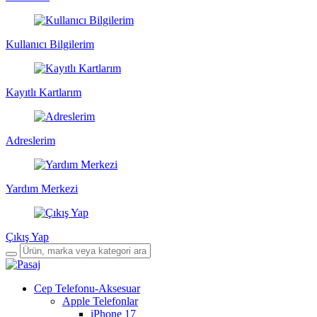
Kullanıcı Bilgilerim
Kayıtlı Kartlarım
Adreslerim
Yardım Merkezi
Çıkış Yap
Cep Telefonu-Aksesuar
Apple Telefonlar
iPhone 17