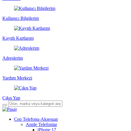
Kullanıcı Bilgilerim
Kayıtlı Kartlarım
Adreslerim
Yardım Merkezi
Çıkış Yap
Cep Telefonu-Aksesuar
Apple Telefonlar
iPhone 17