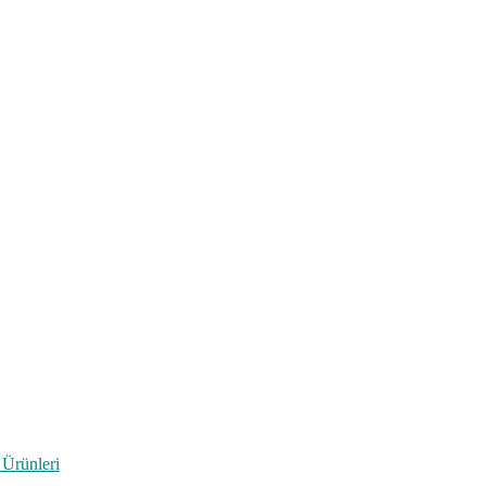
 Ürünleri