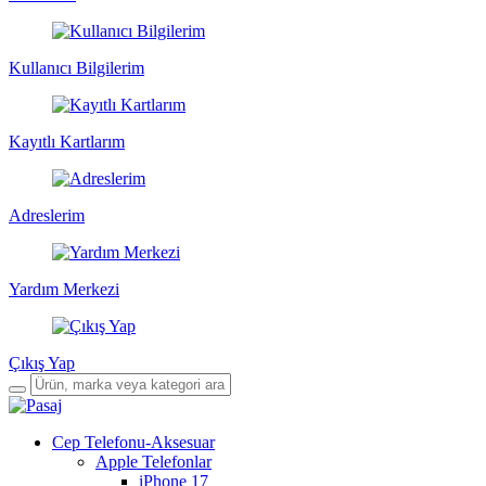
Kullanıcı Bilgilerim
Kayıtlı Kartlarım
Adreslerim
Yardım Merkezi
Çıkış Yap
Cep Telefonu-Aksesuar
Apple Telefonlar
iPhone 17