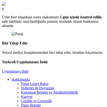
6
Ürün bize ulaştıktan sonra maksimum
5 gün içinde kontrol edilir,
iade talebiniz onaylandığında paranız otomatik olarak bankanıza
aktarılır.
Bizi Takip Edin
Sosyal medya hesaplarımızdan bizi takip edin, fırsatları kaçırmayın.
Turkcell Uygulamasını İndir
Uygulamayı İndir
Hakkımızda
Pasaj Genel Bakış
Haberler & Duyurular
Kurumsal İletişim ve Sürdürürebilirlik
Kariyer
Gizlilik ve Güvenlik
Pasaj İletişim