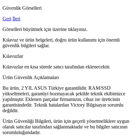
Güvenlik Görselleri
Geri
İleri
Görselleri büyütmek için üzerine tıklayınız.
Kılavuz ve ürün belgeleri, doğru ürün kullanımı için önemli
güvenlik bilgileri sağlar.
Kılavuzlar
Kılavuzlar en kısa sürede satıcı tarafından eklenecektir.
Ürün Güvenlik Açıklamaları
Bu ürün, 2 YIL ASUS Türkiye garantilidir. RAM/SSD
yükseltmeleri, garantiyi bozmayacak şekilde teknik ekibimizce
yapılmıştır. Eklenen parçalar firmamızın, cihaz ise üreticinin
garantisindedir. Teknik hatalardan Victory Bilgisayar sorumlu
değildir.
Ürün Güvenliği Bilgileri, ürün için geçerli yönetmeliklere uygun
olarak satıcılar tarafından sağlanmaktadır ve bu bilgiler satıcının
sorumluluğundadır.