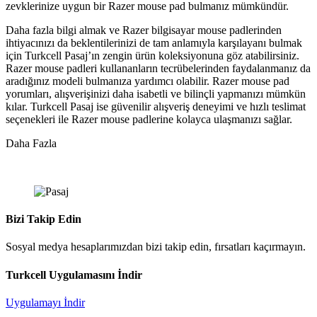
zevklerinize uygun bir Razer mouse pad bulmanız mümkündür.
Daha fazla bilgi almak ve Razer bilgisayar mouse padlerinden
ihtiyacınızı da beklentilerinizi de tam anlamıyla karşılayanı bulmak
için Turkcell Pasaj’ın zengin ürün koleksiyonuna göz atabilirsiniz.
Razer mouse padleri kullananların tecrübelerinden faydalanmanız da
aradığınız modeli bulmanıza yardımcı olabilir. Razer mouse pad
yorumları, alışverişinizi daha isabetli ve bilinçli yapmanızı mümkün
kılar. Turkcell Pasaj ise güvenilir alışveriş deneyimi ve hızlı teslimat
seçenekleri ile Razer mouse padlerine kolayca ulaşmanızı sağlar.
Daha Fazla
Bizi Takip Edin
Sosyal medya hesaplarımızdan bizi takip edin, fırsatları kaçırmayın.
Turkcell Uygulamasını İndir
Uygulamayı İndir