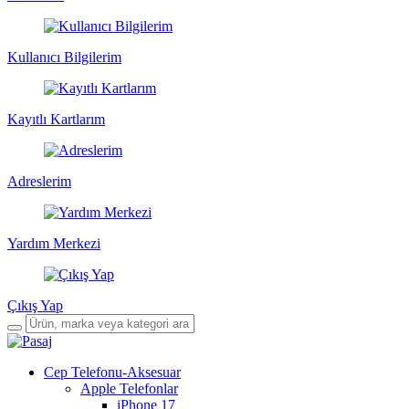
Kullanıcı Bilgilerim
Kayıtlı Kartlarım
Adreslerim
Yardım Merkezi
Çıkış Yap
Cep Telefonu-Aksesuar
Apple Telefonlar
iPhone 17