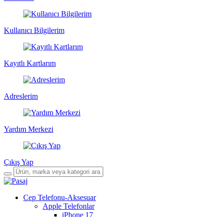
Kullanıcı Bilgilerim
Kayıtlı Kartlarım
Adreslerim
Yardım Merkezi
Çıkış Yap
Cep Telefonu-Aksesuar
Apple Telefonlar
iPhone 17