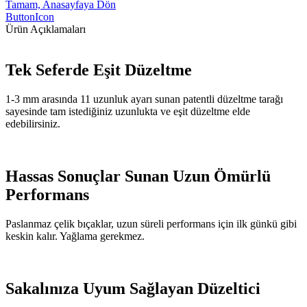
Tamam, Anasayfaya Dön
ButtonIcon
Ürün Açıklamaları
Tek Seferde Eşit Düzeltme
1-3 mm arasında 11 uzunluk ayarı sunan patentli düzeltme tarağı
sayesinde tam istediğiniz uzunlukta ve eşit düzeltme elde
edebilirsiniz.
Hassas Sonuçlar Sunan Uzun Ömürlü
Performans
Paslanmaz çelik bıçaklar, uzun süreli performans için ilk günkü gibi
keskin kalır. Yağlama gerekmez.
Sakalınıza Uyum Sağlayan Düzeltici