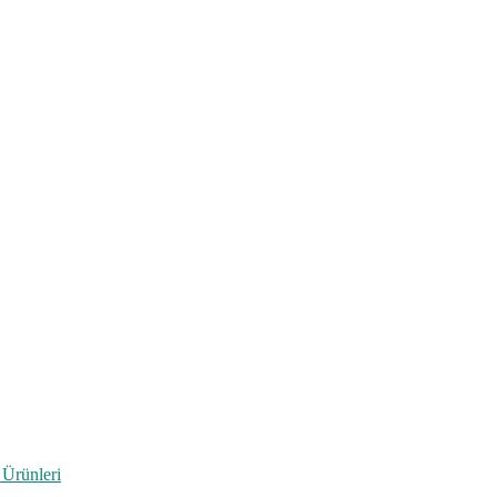
 Ürünleri