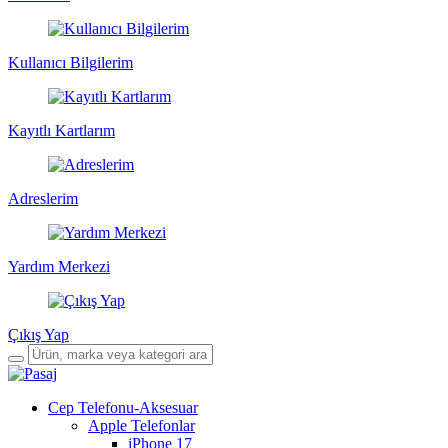
Kullanıcı Bilgilerim
Kayıtlı Kartlarım
Adreslerim
Yardım Merkezi
Çıkış Yap
Cep Telefonu-Aksesuar
Apple Telefonlar
iPhone 17