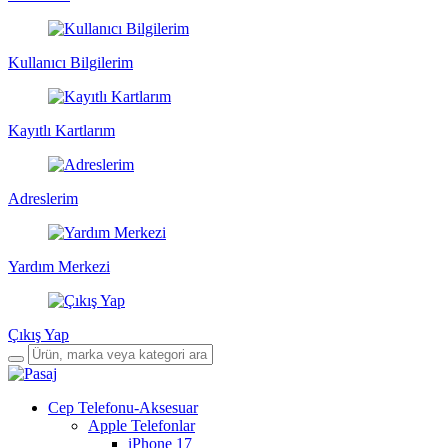
Kullanıcı Bilgilerim
Kayıtlı Kartlarım
Adreslerim
Yardım Merkezi
Çıkış Yap
Cep Telefonu-Aksesuar
Apple Telefonlar
iPhone 17