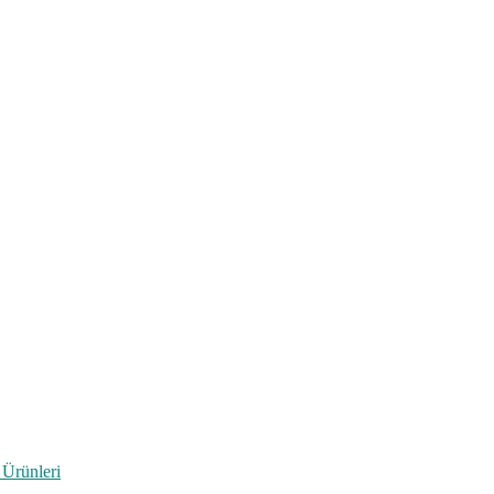
 Ürünleri