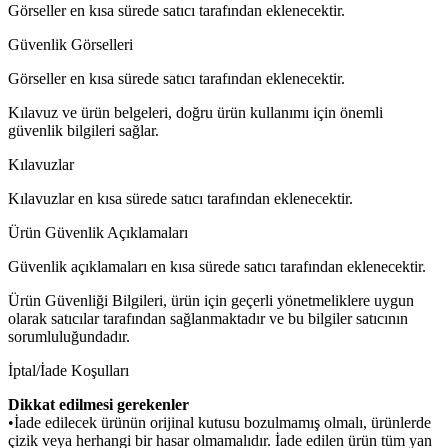
Görseller en kısa sürede satıcı tarafından eklenecektir.
Güvenlik Görselleri
Görseller en kısa sürede satıcı tarafından eklenecektir.
Kılavuz ve ürün belgeleri, doğru ürün kullanımı için önemli
güvenlik bilgileri sağlar.
Kılavuzlar
Kılavuzlar en kısa sürede satıcı tarafından eklenecektir.
Ürün Güvenlik Açıklamaları
Güvenlik açıklamaları en kısa sürede satıcı tarafından eklenecektir.
Ürün Güvenliği Bilgileri, ürün için geçerli yönetmeliklere uygun
olarak satıcılar tarafından sağlanmaktadır ve bu bilgiler satıcının
sorumluluğundadır.
İptal/İade Koşulları
Dikkat edilmesi gerekenler
•İade edilecek ürünün orijinal kutusu bozulmamış olmalı, ürünlerde
çizik veya herhangi bir hasar olmamalıdır. İade edilen ürün tüm yan