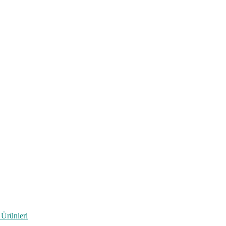
 Ürünleri