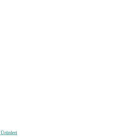
 Ürünleri