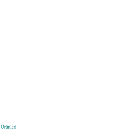
 Ürünleri