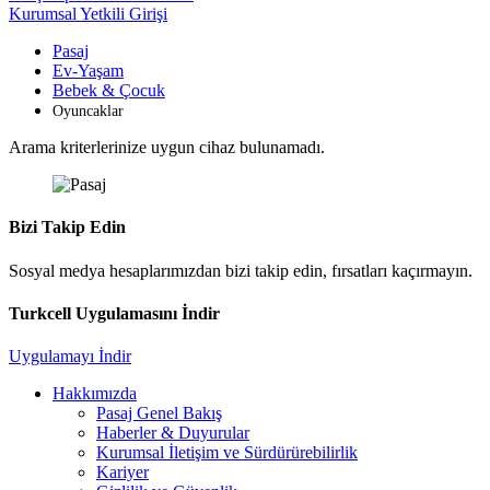
Kurumsal Yetkili Girişi
Pasaj
Ev-Yaşam
Bebek & Çocuk
Oyuncaklar
Arama kriterlerinize uygun cihaz bulunamadı.
Bizi Takip Edin
Sosyal medya hesaplarımızdan bizi takip edin, fırsatları kaçırmayın.
Turkcell Uygulamasını İndir
Uygulamayı İndir
Hakkımızda
Pasaj Genel Bakış
Haberler & Duyurular
Kurumsal İletişim ve Sürdürürebilirlik
Kariyer