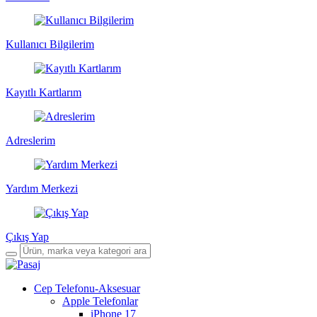
Kullanıcı Bilgilerim
Kayıtlı Kartlarım
Adreslerim
Yardım Merkezi
Çıkış Yap
Cep Telefonu-Aksesuar
Apple Telefonlar
iPhone 17