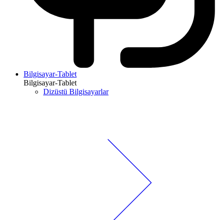
Bilgisayar-Tablet
Bilgisayar-Tablet
Dizüstü Bilgisayarlar