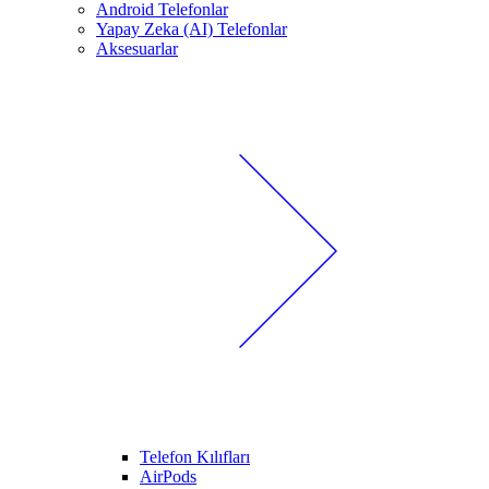
Android Telefonlar
Yapay Zeka (AI) Telefonlar
Aksesuarlar
Telefon Kılıfları
AirPods