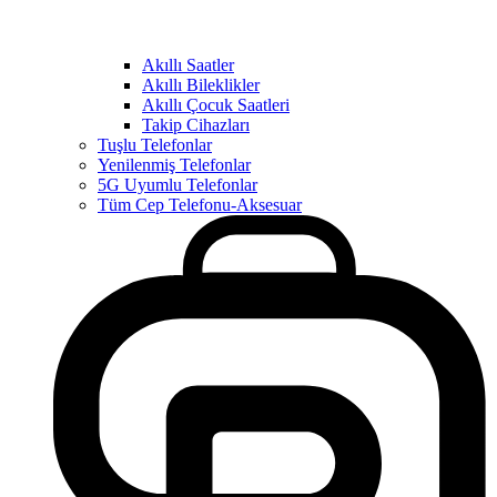
Akıllı Saatler
Akıllı Bileklikler
Akıllı Çocuk Saatleri
Takip Cihazları
Tuşlu Telefonlar
Yenilenmiş Telefonlar
5G Uyumlu Telefonlar
Tüm Cep Telefonu-Aksesuar