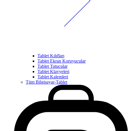
Tablet Kılıfları
Tablet Ekran Koruyucular
Tablet Tutucular
Tablet Klavyeleri
Tablet Kalemleri
Tüm Bilgisayar-Tablet