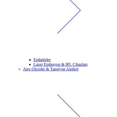
Epilatörler
Lazer Epilasyon & IPL Cihazları
Ateş Ölçerler & Tansiyon Aletleri