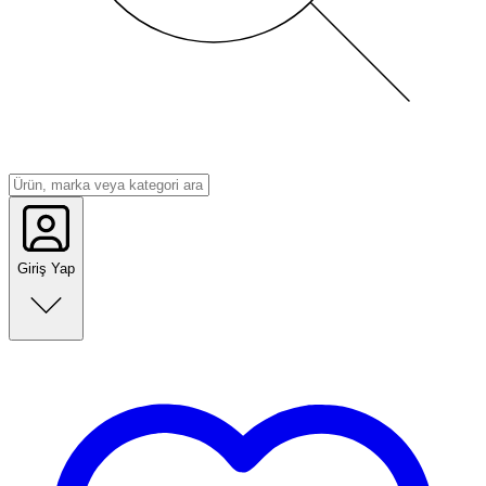
Giriş Yap