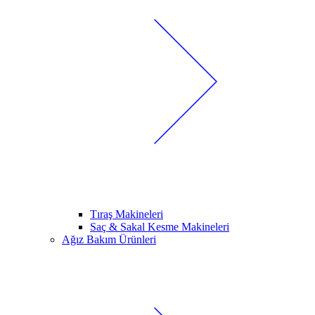
Tıraş Makineleri
Saç & Sakal Kesme Makineleri
Ağız Bakım Ürünleri