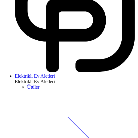
Elektrikli Ev Aletleri
Elektrikli Ev Aletleri
Ütüler