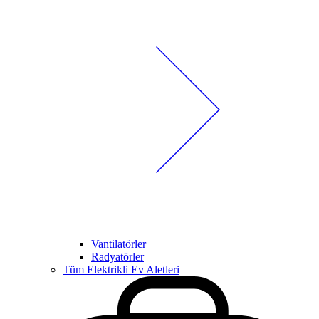
Vantilatörler
Radyatörler
Tüm Elektrikli Ev Aletleri