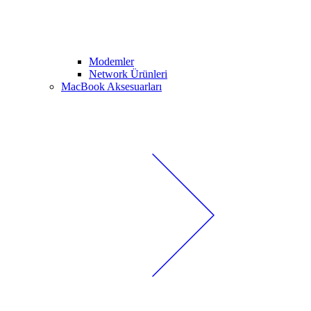
Modemler
Network Ürünleri
MacBook Aksesuarları