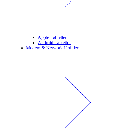
Apple Tabletler
Android Tabletler
Modem & Network Ürünleri