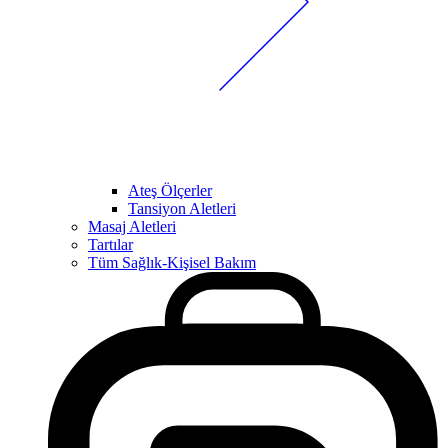
Ateş Ölçerler
Tansiyon Aletleri
Masaj Aletleri
Tartılar
Tüm Sağlık-Kişisel Bakım