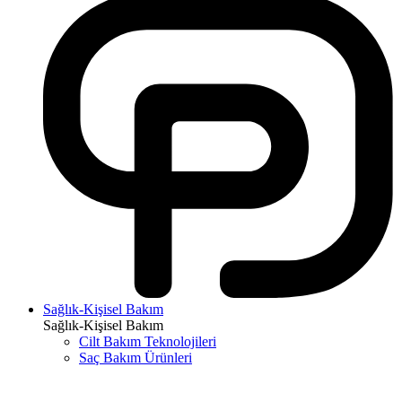
Sağlık-Kişisel Bakım
Sağlık-Kişisel Bakım
Cilt Bakım Teknolojileri
Saç Bakım Ürünleri