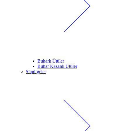
Buharlı Ütüler
Buhar Kazanlı Ütüler
Süpürgeler