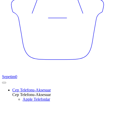
Sepetim
0
Cep Telefonu-Aksesuar
Cep Telefonu-Aksesuar
Apple Telefonlar