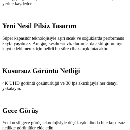
yerine kaydeder.
Yeni Nesil Pilsiz Tasarım
Süper kapasitör teknolojisiyle aşırı sıcak ve soğuklarda performans
kaybı yaşatmaz. Ani güç kesilmesi vb. durumlarda aktif görüntüyü
kayıt edebilmeniz için belirli bir süre cihazı açık tutacaktır.
Kusursuz Görüntü Netliği
4K UHD görüntü çözünürlüğü ve 30 fps akıcılığıyla her detayı
yakalayın.
Gece Görüş
Yeni nesil gece görüş teknolojisiyle düşük ışık altında bile kusursuz
netlikte görüntüler elde edin.