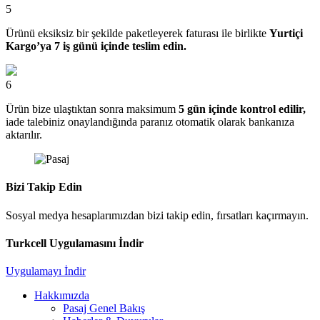
5
Ürünü eksiksiz bir şekilde paketleyerek faturası ile birlikte
Yurtiçi
Kargo’ya 7 iş günü içinde teslim edin.
6
Ürün bize ulaştıktan sonra maksimum
5 gün içinde kontrol edilir,
iade talebiniz onaylandığında paranız otomatik olarak bankanıza
aktarılır.
Bizi Takip Edin
Sosyal medya hesaplarımızdan bizi takip edin, fırsatları kaçırmayın.
Turkcell Uygulamasını İndir
Uygulamayı İndir
Hakkımızda
Pasaj Genel Bakış