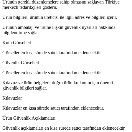
Ürünün gerekli düzenlemelere sahip olmasını sağlayan Türkiye
merkezli tedarikçileri gösterir.
Ürün bilgileri, ürünün üreticisi ile ilgili adres ve bilgileri içerir.
Ürünün ambalajı ve ürüne ilişkin güvenlik uyarıları hakkında
bilgilendirme sağlar.
Kutu Görselleri
Görseller en kısa sürede satıcı tarafından eklenecektir.
Güvenlik Görselleri
Görseller en kısa sürede satıcı tarafından eklenecektir.
Kılavuz ve ürün belgeleri, doğru ürün kullanımı için önemli
güvenlik bilgileri sağlar.
Kılavuzlar
Kılavuzlar en kısa sürede satıcı tarafından eklenecektir.
Ürün Güvenlik Açıklamaları
Güvenlik açıklamaları en kısa sürede satıcı tarafından eklenecektir.