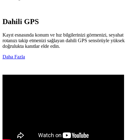
Dahili GPS
Kayıt esnasında konum ve hız bilgilerinizi görmenizi, seyahat
rotanızı takip etmenizi sağlayan dahili
GPS
sensörüyle yüksek
doğrulukta kanıtlar elde edin.
Daha Fazla