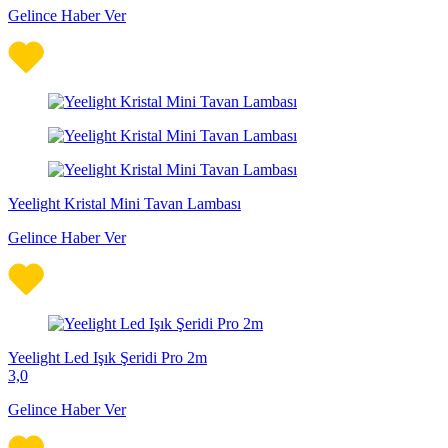
Gelince Haber Ver
Yeelight Kristal Mini Tavan Lambası
Gelince Haber Ver
Yeelight Led Işık Şeridi Pro 2m
3,0
Gelince Haber Ver