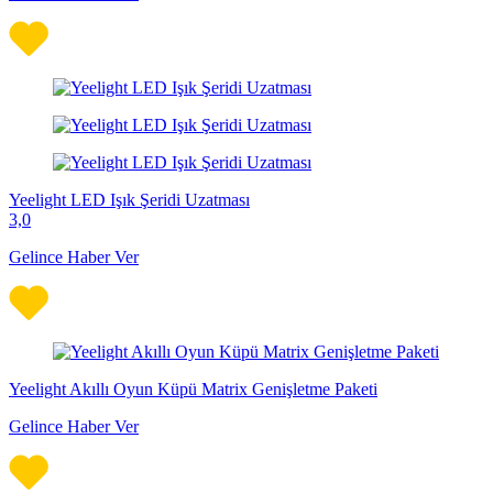
Yeelight LED Işık Şeridi Uzatması
3,0
Gelince Haber Ver
Yeelight Akıllı Oyun Küpü Matrix Genişletme Paketi
Gelince Haber Ver