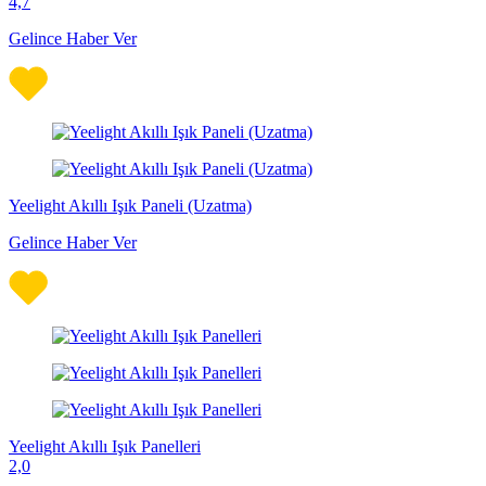
4,7
Gelince Haber Ver
Yeelight Akıllı Işık Paneli (Uzatma)
Gelince Haber Ver
Yeelight Akıllı Işık Panelleri
2,0