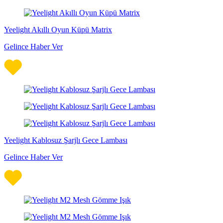
Yeelight Akıllı Oyun Küpü Matrix
Gelince Haber Ver
Yeelight Kablosuz Şarjlı Gece Lambası
Gelince Haber Ver