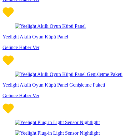
Yeelight Akıllı Oyun Küpü Panel
Gelince Haber Ver
Yeelight Akıllı Oyun Küpü Panel Genişletme Paketi
Gelince Haber Ver