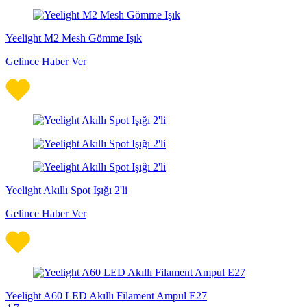
Yeelight M2 Mesh Gömme Işık
Gelince Haber Ver
Yeelight Akıllı Spot Işığı 2'li
Gelince Haber Ver
Yeelight A60 LED Akıllı Filament Ampul E27