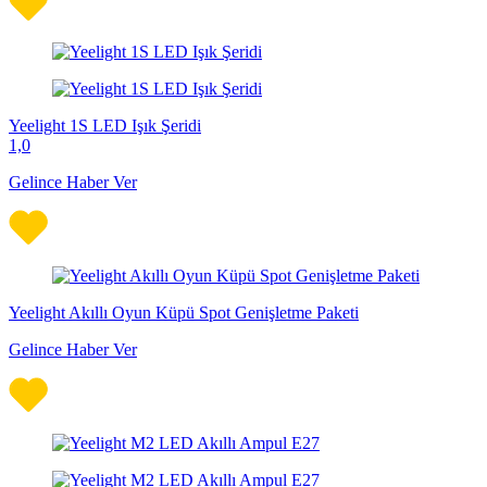
Yeelight 1S LED Işık Şeridi
1,0
Gelince Haber Ver
Yeelight Akıllı Oyun Küpü Spot Genişletme Paketi
Gelince Haber Ver