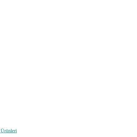
 Ürünleri