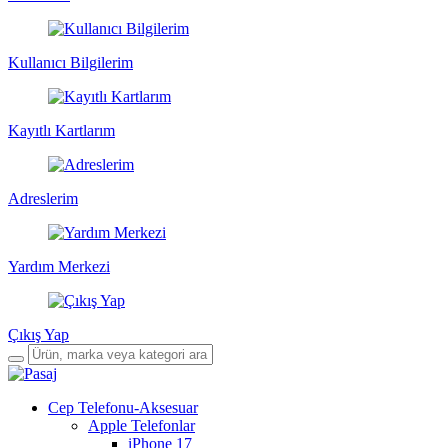
Kullanıcı Bilgilerim
Kayıtlı Kartlarım
Adreslerim
Yardım Merkezi
Çıkış Yap
Cep Telefonu-Aksesuar
Apple Telefonlar
iPhone 17