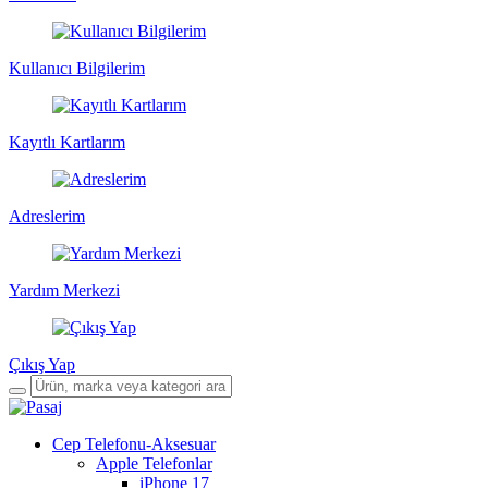
Kullanıcı Bilgilerim
Kayıtlı Kartlarım
Adreslerim
Yardım Merkezi
Çıkış Yap
Cep Telefonu-Aksesuar
Apple Telefonlar
iPhone 17